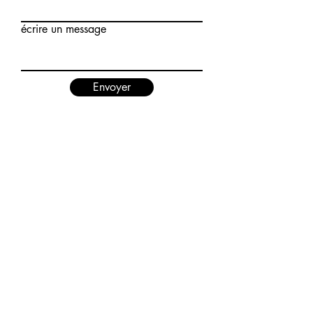
écrire un message
Envoyer