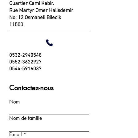
Quartier Cami Kebir.
Rue Martyr Omer Halisdemir
No: 12 Osmaneli Bilecik
11500
0532-2940548
0552-3622927
0544-5916037
Contactez-nous
Nom
Nom de famille
E-mail