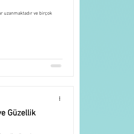
dar uzanmaktadır ve birçok
e Güzellik