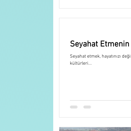
Seyahat Etmenin 
Seyahat etmek, hayatınızı değiş
kültürleri...