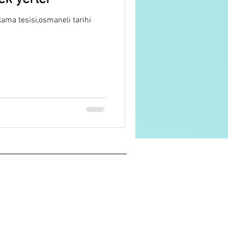
ama tesisi,osmaneli tarihi