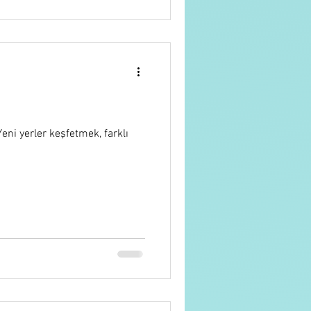
eni yerler keşfetmek, farklı