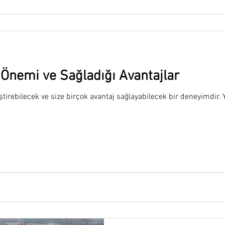
Önemi ve Sağladığı Avantajlar
tirebilecek ve size birçok avantaj sağlayabilecek bir deneyimdir. Y